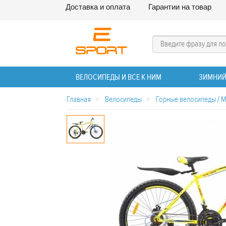
Доставка и оплата
Гарантии на товар
ВЕЛОСИПЕДЫ И ВСЕ К НИМ
ЗИМНИЙ
Главная
>
Велосипеды
>
Горные велосипеды / 