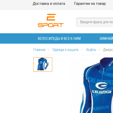
Доставка и оплата
Гарантии на товар
ВЕЛОСИПЕДЫ И ВСЕ К НИМ
ЗИМНИЙ
Главная
>
Одежда и защита
>
Кофты
>
Джерс