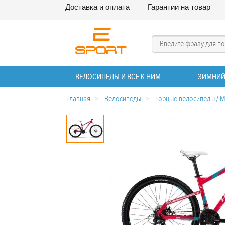
Доставка и оплата
Гарантии на товар
ВЕЛОСИПЕДЫ И ВСЕ К НИМ
ЗИМНИЙ
Главная
>
Велосипеды
>
Горные велосипеды / 