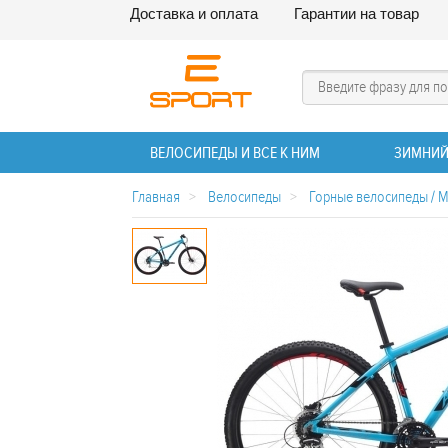
Доставка и оплата
Гарантии на товар
ВЕЛОСИПЕДЫ И ВСЕ К НИМ
ЗИМНИЙ
Главная
>
Велосипеды
>
Горные велосипеды / 